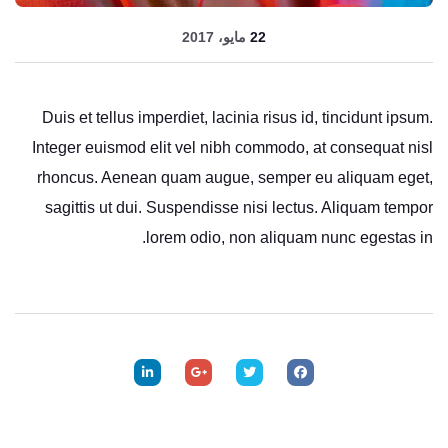
22 مايو، 2017
Duis et tellus imperdiet, lacinia risus id, tincidunt ipsum.
Integer euismod elit vel nibh commodo, at consequat nisl
rhoncus. Aenean quam augue, semper eu aliquam eget,
sagittis ut dui. Suspendisse nisi lectus. Aliquam tempor
lorem odio, non aliquam nunc egestas in.