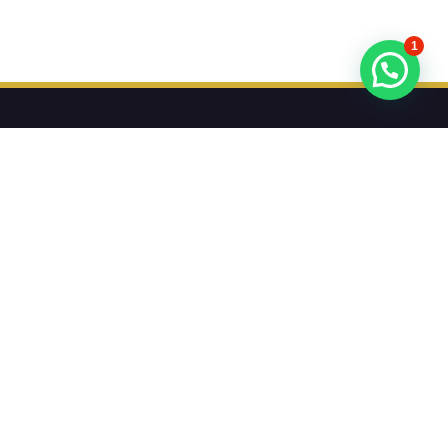
1
تريد أن تعرف عن عروضنا أولا؟
اشترك في النشرة الإخبارية لدينا
اشترك