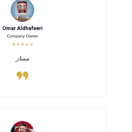
Omar Aldhafeeri
Company Owner
ممتاز