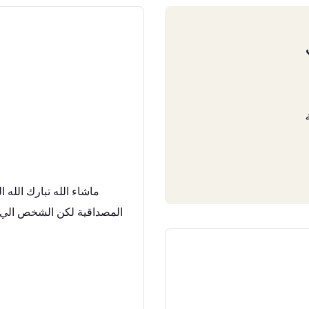
ماشاء الله تبارك الله
المصداقية لكن الشخص الي ت