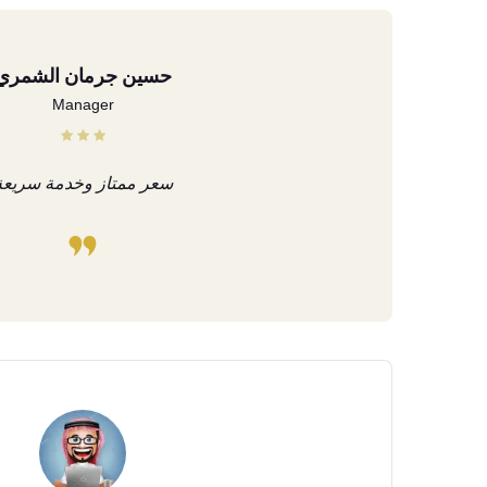
حسين جرمان الشمري
Manager
سعر ممتاز وخدمة سريعة