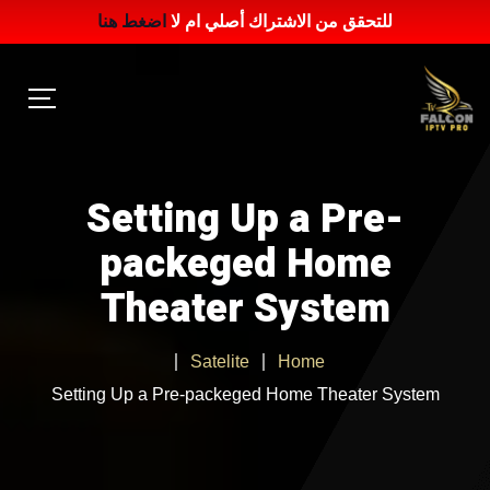
للتحقق من الاشتراك أصلي ام لا
اضغط هنا
Setting Up a Pre-
packeged Home
Theater System
Satelite
Home
Setting Up a Pre-packeged Home Theater System