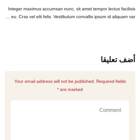
Integer maximus accumsan nunc, sit amet tempor lectus facilisis
eu. Cras vel elit felis. Vestibulum convallis ipsum id aliquam var …
أضف تعليقا
Your email address will not be published. Required fields
are marked *