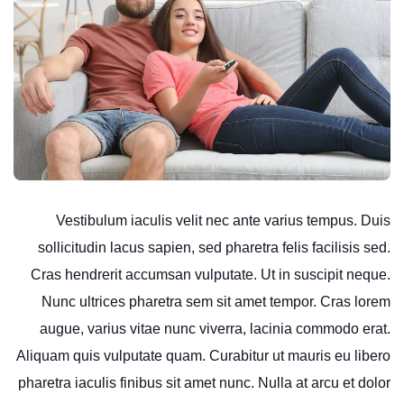
Vestibulum iaculis velit nec ante varius tempus. Duis
sollicitudin lacus sapien, sed pharetra felis facilisis sed.
Cras hendrerit accumsan vulputate. Ut in suscipit neque.
Nunc ultrices pharetra sem sit amet tempor. Cras lorem
augue, varius vitae nunc viverra, lacinia commodo erat.
Aliquam quis vulputate quam. Curabitur ut mauris eu libero
pharetra iaculis finibus sit amet nunc. Nulla at arcu et dolor