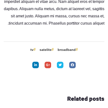
imperdiet aliquam et vitae arcu. Nam aliquet eros et tempor
dapibus. Aliquam nulla metus, dictum at laoreet vel, sagittis
sit amet justo. Aliquam mi massa, cursus nec massa et,
tincidunt accumsan mi. Phasellus porttitor cursus aliquet.
tv
satelite
broadband
Related
posts