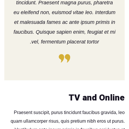
tincidunt. Praesent magna purus, pharetra
eu eleifend non, euismod vitae leo. Interdum
et malesuada fames ac ante ipsum primis in
faucibus. Quisque sapien enim, feugiat et mi
vel, fermentum placerat tortor.
TV and Online
Praesent suscipit, purus tincidunt faucibus gravida, leo
quam ullamcorper risus, quis pretium nibh eros ut purus.