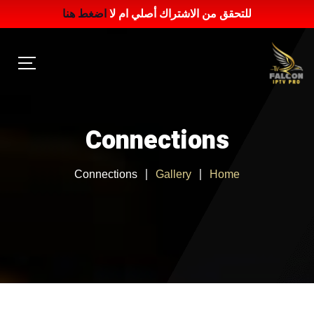
للتحقق من الاشتراك أصلي ام لا
اضغط هنا
Connections
Connections
Gallery
Home