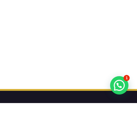
1
تريد أن تعرف عن عروضنا أولا؟
اشترك في النشرة الإخبارية لدينا