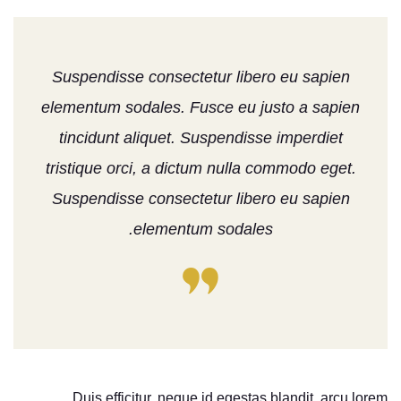
Suspendisse consectetur libero eu sapien
elementum sodales. Fusce eu justo a sapien
tincidunt aliquet. Suspendisse imperdiet
tristique orci, a dictum nulla commodo eget.
Suspendisse consectetur libero eu sapien
elementum sodales.
Duis efficitur, neque id egestas blandit, arcu lorem