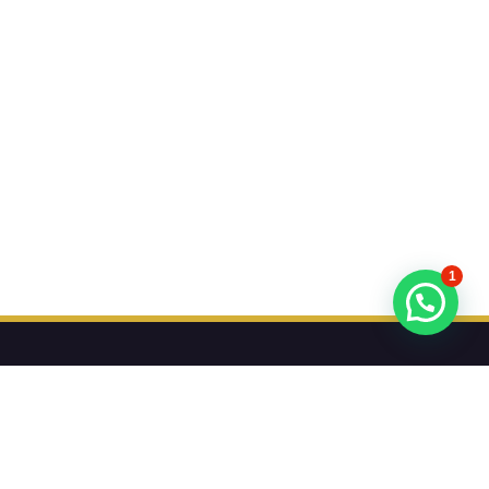
1
تريد أن تعرف عن عروضنا أولا؟
اشترك في النشرة الإخبارية لدينا