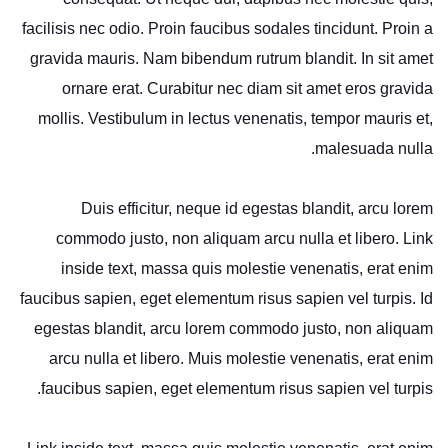
facilisis nec odio. Proin faucibus sodales tincidunt. Proin a
gravida mauris. Nam bibendum rutrum blandit. In sit amet
ornare erat. Curabitur nec diam sit amet eros gravida
mollis. Vestibulum in lectus venenatis, tempor mauris et,
malesuada nulla.
Duis efficitur, neque id egestas blandit, arcu lorem
commodo justo, non aliquam arcu nulla et libero. Link
inside text, massa quis molestie venenatis, erat enim
faucibus sapien, eget elementum risus sapien vel turpis. Id
egestas blandit, arcu lorem commodo justo, non aliquam
arcu nulla et libero. Muis molestie venenatis, erat enim
faucibus sapien, eget elementum risus sapien vel turpis.