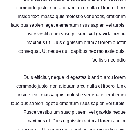
commodo justo, non aliquam arcu nulla et libero. Link
inside text, massa quis molestie venenatis, erat enim
faucibus sapien, eget elementum risus sapien vel turpis.
Fusce vestibulum suscipit sem, vel gravida neque
maximus ut. Duis dignissim enim at lorem auctor
consequat. Ut neque dui, dapibus nec molestie quis,
facilisis nec odio.
Duis efficitur, neque id egestas blandit, arcu lorem
commodo justo, non aliquam arcu nulla et libero. Link
inside text, massa quis molestie venenatis, erat enim
faucibus sapien, eget elementum risus sapien vel turpis.
Fusce vestibulum suscipit sem, vel gravida neque
maximus ut. Duis dignissim enim at lorem auctor
consequat. Ut neque dui, dapibus nec molestie quis,